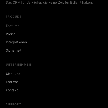
Das CRM für Verkäufer, die keine Zeit für Bullshit haben.
PRODUKT
Features
Preise
Integrationen
Sicherheit
UNTERNEHMEN
Über uns
Karriere
Kontakt
SUPPORT