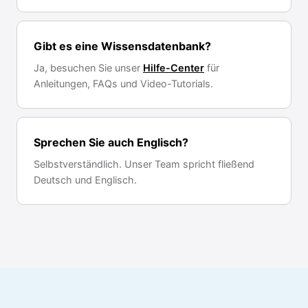
Gibt es eine Wissensdatenbank?
Ja, besuchen Sie unser
Hilfe-Center
für
Anleitungen, FAQs und Video-Tutorials.
Sprechen Sie auch Englisch?
Selbstverständlich. Unser Team spricht fließend
Deutsch und Englisch.