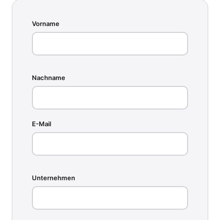
Vorname
Nachname
E-Mail
Unternehmen