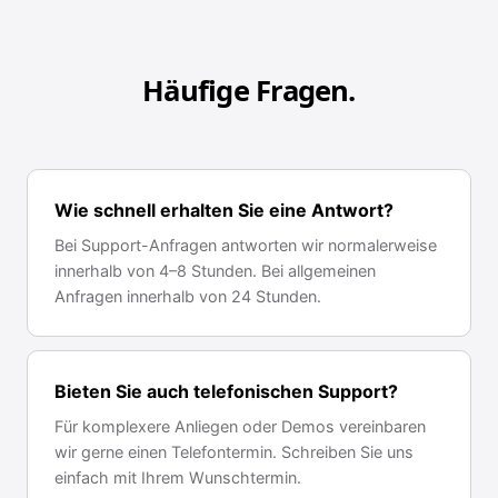
Häufige Fragen.
Wie schnell erhalten Sie eine Antwort?
Bei Support-Anfragen antworten wir normalerweise
innerhalb von 4–8 Stunden. Bei allgemeinen
Anfragen innerhalb von 24 Stunden.
Bieten Sie auch telefonischen Support?
Für komplexere Anliegen oder Demos vereinbaren
wir gerne einen Telefontermin. Schreiben Sie uns
einfach mit Ihrem Wunschtermin.