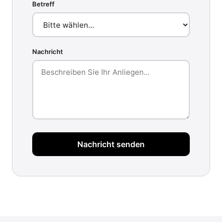
Betreff
Nachricht
Nachricht senden