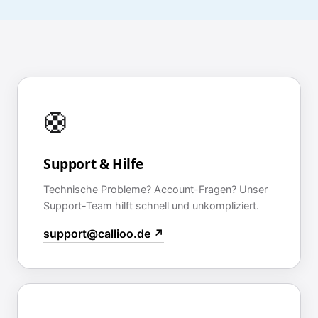
🛟
Support & Hilfe
Technische Probleme? Account-Fragen? Unser
Support-Team hilft schnell und unkompliziert.
support@callioo.de ↗