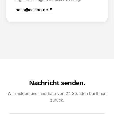
hallo@callioo.de ↗
Nachricht senden.
Wir melden uns innerhalb von 24 Stunden bei Ihnen
zurück.