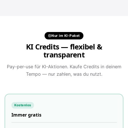
Nur im KI-Paket
KI Credits — flexibel &
transparent
Pay-per-use für KI-Aktionen. Kaufe Credits in deinem
Tempo — nur zahlen, was du nutzt.
Kostenlos
Immer gratis