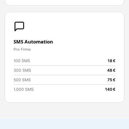
SMS Automation
Pro Firma
100 SMS
18 €
300 SMS
48 €
500 SMS
75 €
1.000 SMS
140 €