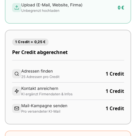
Upload (E-Mail, Website, Firma)
0 €
Unbegrenzt hochladen
1 Credit = 0,25 €
Per Credit abgerechnet
Adressen finden
1 Credit
25 Adressen pro Credit
Kontakt anreichern
1 Credit
KI ergänzt Firmendaten & Infos
Mail-Kampagne senden
1 Credit
Pro versendeter KI-Mail