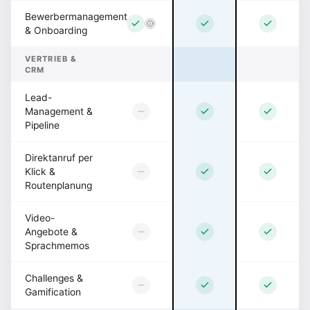
Bewerbermanagement
& Onboarding
VERTRIEB &
CRM
Lead-
Management &
Pipeline
Direktanruf per
Klick &
Routenplanung
Video-
Angebote &
Sprachmemos
Challenges &
Gamification