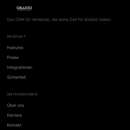
Das CRM für Verkäufer, die keine Zeit für Bullshit haben.
PRODUKT
Features
Preise
Integrationen
Sicherheit
UNTERNEHMEN
Über uns
Karriere
Kontakt