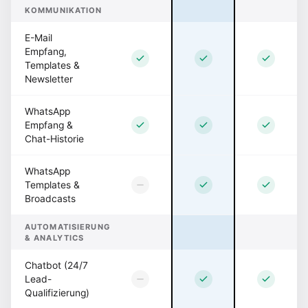
KOMMUNIKATION
E-Mail
Empfang,
Templates &
Newsletter
WhatsApp
Empfang &
Chat-Historie
WhatsApp
Templates &
Broadcasts
AUTOMATISIERUNG
& ANALYTICS
Chatbot (24/7
Lead-
Qualifizierung)