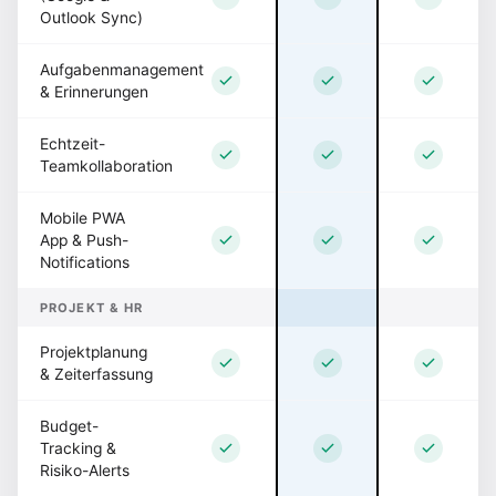
Outlook Sync)
Aufgabenmanagement
& Erinnerungen
Echtzeit-
Teamkollaboration
Mobile PWA
App & Push-
Notifications
PROJEKT & HR
Projektplanung
& Zeiterfassung
Budget-
Tracking &
Risiko-Alerts