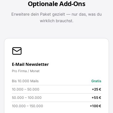
Optionale Add-Ons
Erweitere dein Paket gezielt — nur das, was du
wirklich brauchst.
E-Mail Newsletter
Pro Firma / Monat
Bis 10.000 Mails
Gratis
10.000 – 50.000
+25 €
50.000 – 100.000
+55 €
100.000 – 150.000
+100 €